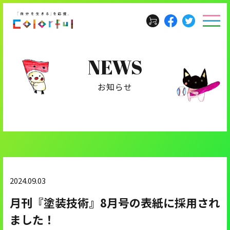
NEWS
お知らせ
2024.09.03
月刊『塗装技術』8月号の表紙に採用され
ました！