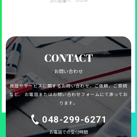
次の記事へ
CONTACT
お問い合わせ
施設やサービスに関するお問い合わせ、ご依頼、ご質問
など、
お電話またはお問い合わせフォームにて承ってお
ります。
048-299-6271
お電話での受付時間