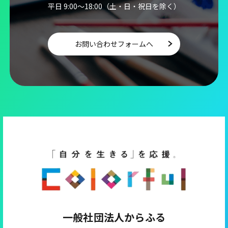
平日 9:00～18:00（土・日・祝日を除く）
お問い合わせフォームへ
一般社団法人からふる