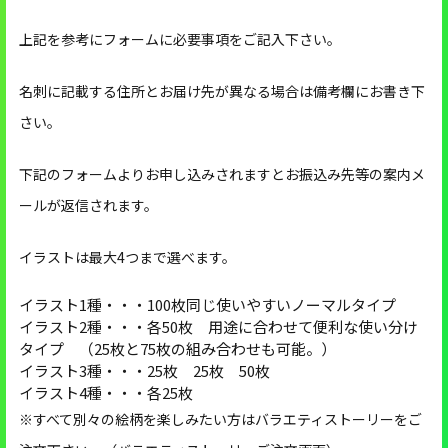
上記を参考にフォームに必要事項をご記入下さい。
名刺に記載する住所とお届け先が異なる場合は備考欄にお書き下
さい。
下記のフォームよりお申し込みされますとお振込み先等の案内メ
ールが返信されます。
イラストは最大4つまで選べます。
イラスト1種・・・100枚同じ使いやすいノーマルタイプ
イラスト2種・・・各50枚 用途に合わせて便利な使い分け
タイプ （25枚と75枚の組み合わせも可能。）
イラスト3種・・・25枚 25枚 50枚
イラスト4種・・・各25枚
※すべて別々の絵柄を楽しみたい方はバラエティストーリーをご