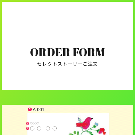
ORDER FORM
セレクトストーリーご注文