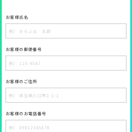
お客様氏名
お客様の郵便番号
お客様のご住所
お客様のお電話番号