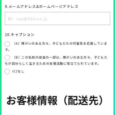
9.メールアドレス&ホームページアドレス
10.キャプション
（A）障がいのある方々、子どもたちの可能性を応援していま
す。
（B）この名刺の収益の一部は、障がいのある方々、子どもた
ちが自分らしく生きるための支援活動に役立てられています。
(C)なし
お客様情報（配送先）