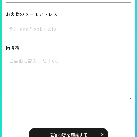
お客様のメールアドレス
備考欄