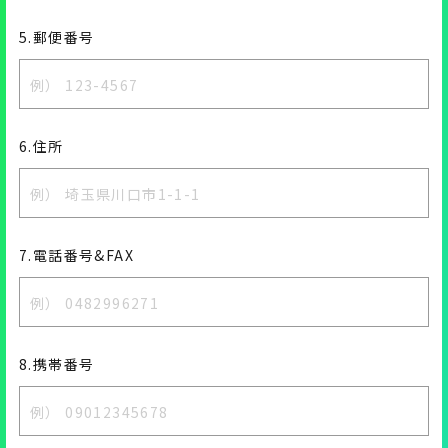
5.郵便番号
6.住所
7.電話番号&FAX
8.携帯番号